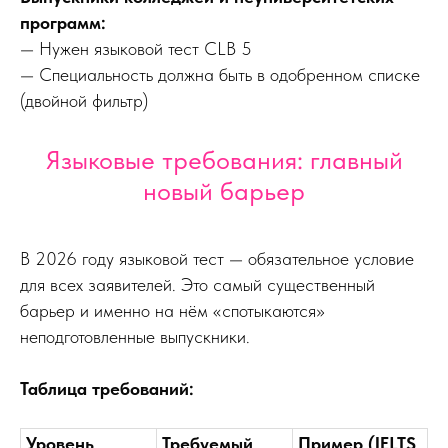
программ:
— Нужен языковой тест CLB 5
— Специальность должна быть в одобренном списке
(двойной фильтр)
Языковые требования: главный
новый барьер
В 2026 году языковой тест — обязательное условие
для всех заявителей. Это самый существенный
барьер и именно на нём «спотыкаются»
неподготовленные выпускники.
Таблица требований:
Уровень
Требуемый
Пример (IELTS