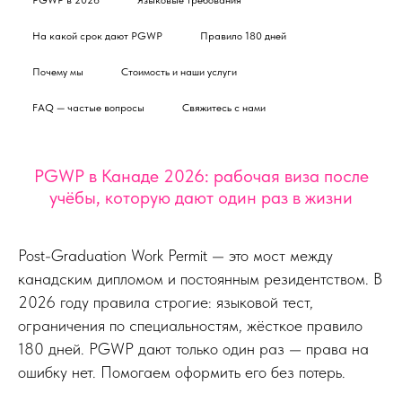
На какой срок дают PGWP
Правило 180 дней
Почему мы
Стоимость и наши услуги
FAQ — частые вопросы
Свяжитесь с нами
PGWP в Канаде 2026: рабочая виза после
учёбы, которую дают один раз в жизни
Post-Graduation Work Permit — это мост между
канадским дипломом и постоянным резидентством. В
2026 году правила строгие: языковой тест,
ограничения по специальностям, жёсткое правило
180 дней. PGWP дают только один раз — права на
ошибку нет. Помогаем оформить его без потерь.