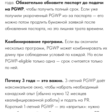
года.
Обязательно обновите паспорт до подачи
на PGWP
, чтобы получить полный срок. Если уже
получили укороченный PGWP из-за паспорта — его
можно потом продлить бумажной заявкой после
обновления паспорта, но это лишняя трата времени.
Комбинирование программ.
Если вы окончили
несколько программ, PGWP может комбинировать их
длину при соблюдении условий по каждой. Но если
PGWP-eligible только одна — срок считается только
по ней.
Почему 3 года — это важно.
3-летний PGWP даёт
максимальное окно, чтобы набрать необходимый
канадский опыт (обычно нужно 12 месяцев
квалифицированной работы) и подать на PR.
Короткий 1-летний PGWP — это «впритык»: нужно