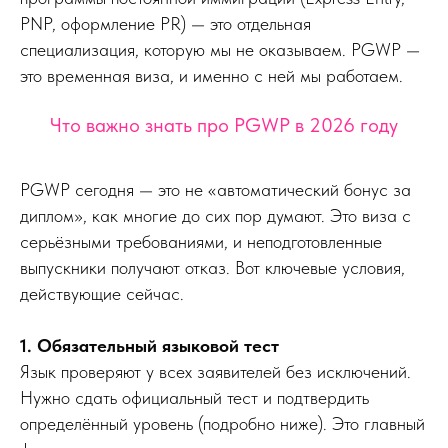
PNP, оформление PR) — это отдельная
специализация, которую мы не оказываем. PGWP —
это временная виза, и именно с ней мы работаем.
Что важно знать про PGWP в 2026 году
PGWP сегодня — это не «автоматический бонус за
диплом», как многие до сих пор думают. Это виза с
серьёзными требованиями, и неподготовленные
выпускники получают отказ. Вот ключевые условия,
действующие сейчас.
1. Обязательный языковой тест
Язык проверяют у всех заявителей без исключений.
Нужно сдать официальный тест и подтвердить
определённый уровень (подробно ниже). Это главный