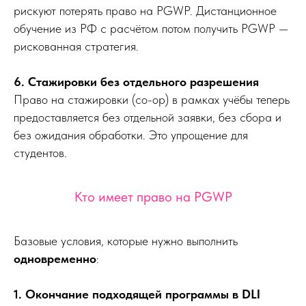
рискуют потерять право на PGWP. Дистанционное
обучение из РФ с расчётом потом получить PGWP —
рискованная стратегия.
6. Стажировки без отдельного разрешения
Право на стажировки (co-op) в рамках учёбы теперь
предоставляется без отдельной заявки, без сбора и
без ожидания обработки. Это упрощение для
студентов.
Кто имеет право на PGWP
Базовые условия, которые нужно выполнить
одновременно
:
1. Окончание подходящей программы в DLI