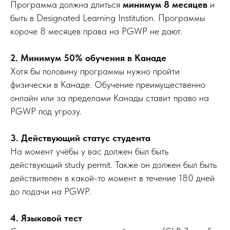
Программа должна длиться
минимум 8 месяцев
и
быть в Designated Learning Institution. Программы
короче 8 месяцев права на PGWP не дают.
2. Минимум 50% обучения в Канаде
Хотя бы половину программы нужно пройти
физически в Канаде. Обучение преимущественно
онлайн или за пределами Канады ставит право на
PGWP под угрозу.
3. Действующий статус студента
На момент учёбы у вас должен был быть
действующий study permit. Также он должен был быть
действителен в какой-то момент в течение 180 дней
до подачи на PGWP.
4. Языковой тест