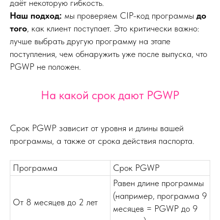
даёт некоторую гибкость.
Наш подход:
мы проверяем CIP-код программы
до
того
, как клиент поступает. Это критически важно:
лучше выбрать другую программу на этапе
поступления, чем обнаружить уже после выпуска, что
PGWP не положен.
На какой срок дают PGWP
Срок PGWP зависит от уровня и длины вашей
программы, а также от срока действия паспорта.
Программа
Срок PGWP
Равен длине программы
(например, программа 9
От 8 месяцев до 2 лет
месяцев = PGWP до 9