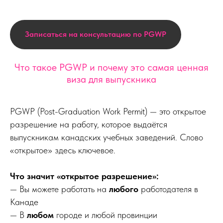
Записаться на консультацию по PGWP
Что такое PGWP и почему это самая ценная
виза для выпускника
PGWP (Post-Graduation Work Permit) — это открытое
разрешение на работу, которое выдаётся
выпускникам канадских учебных заведений. Слово
«открытое» здесь ключевое.
Что значит «открытое разрешение»:
— Вы можете работать на
любого
работодателя в
Канаде
— В
любом
городе и любой провинции