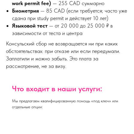
work permit fee)
— 255 CAD суммарно
Биометрия
— 85 CAD (если требуется; часто уже
сдана при study permit и действует 10 лет)
Языковой тест
— от 20 000 до 25 000 ₽ в
зависимости от теста и центра
Консульский сбор не возвращается ни при каких
обстоятельствах: при отказе или если передумали.
Заплатили и можно забыть. Это плата за
рассмотрение, не за визу.
Что входит в наши услуги:
Мы предлагаем квалифицированную помощь «под ключ» или
отдельные опции: