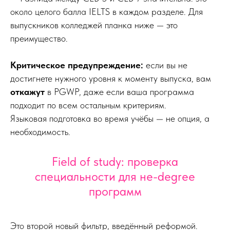
около целого балла IELTS в каждом разделе. Для
выпускников колледжей планка ниже — это
преимущество.
Критическое предупреждение:
если вы не
достигнете нужного уровня к моменту выпуска, вам
откажут
в PGWP, даже если ваша программа
подходит по всем остальным критериям.
Языковая подготовка во время учёбы — не опция, а
необходимость.
Field of study: проверка
специальности для не-degree
программ
Это второй новый фильтр, введённый реформой.