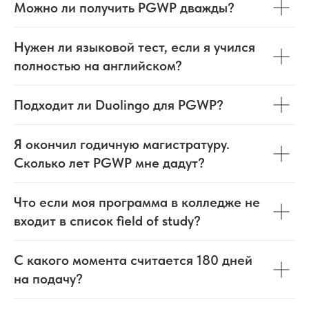
Можно ли получить PGWP дважды?
Нужен ли языковой тест, если я учился
полностью на английском?
Подходит ли Duolingo для PGWP?
Я окончил годичную магистратуру.
Сколько лет PGWP мне дадут?
Что если моя программа в колледже не
входит в список field of study?
С какого момента считается 180 дней
на подачу?