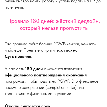
очень быстро найти работу и успеть подать на PR до
истечения.
Правило 180 дней: жёсткий дедлайн,
который нельзя пропустить
Это правило губит больше PGWP-кейсов, чем что-
либо ещё. Понять его критически важно.
Суть правила:
У вас есть
180 дней
с момента получения
официального подтверждения окончания
программы, чтобы подать на PGWP. Это финальное
письмо о завершении (completion letter) или
транскрипт с финальными оценками.
Откуда считается срок: