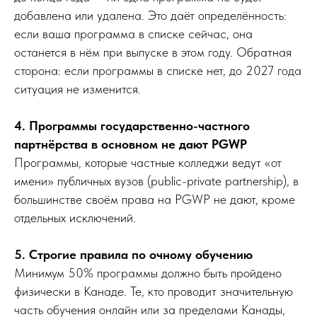
добавлена или удалена. Это даёт определённость:
если ваша программа в списке сейчас, она
останется в нём при выпуске в этом году. Обратная
сторона: если программы в списке нет, до 2027 года
ситуация не изменится.
4. Программы государственно-частного
партнёрства в основном не дают PGWP
Программы, которые частные колледжи ведут «от
имени» публичных вузов (public-private partnership), в
большинстве своём права на PGWP не дают, кроме
отдельных исключений.
5. Строгие правила по очному обучению
Минимум 50% программы должно быть пройдено
физически в Канаде. Те, кто проводит значительную
часть обучения онлайн или за пределами Канады,