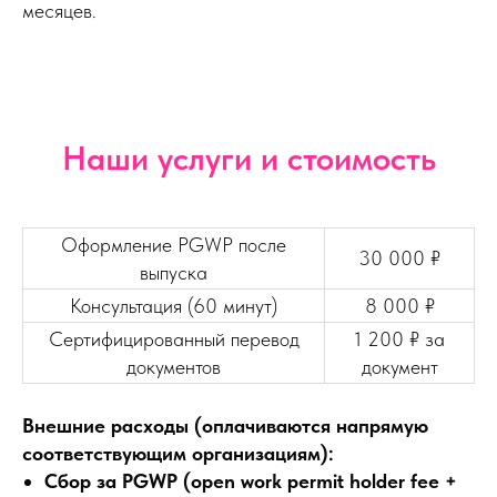
месяцев.
Наши услуги и стоимость
Оформление PGWP после
30 000 ₽
выпуска
Консультация (60 минут)
8 000 ₽
Сертифицированный перевод
1 200 ₽ за
документов
документ
Внешние расходы (оплачиваются напрямую
соответствующим организациям):
Сбор за PGWP (open work permit holder fee +