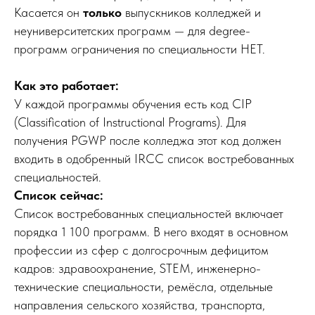
Касается он
только
выпускников колледжей и
неуниверситетских программ — для degree-
программ ограничения по специальности НЕТ.
Как это работает:
У каждой программы обучения есть код CIP
(Classification of Instructional Programs). Для
получения PGWP после колледжа этот код должен
входить в одобренный IRCC список востребованных
специальностей.
Список сейчас:
Список востребованных специальностей включает
порядка 1 100 программ. В него входят в основном
профессии из сфер с долгосрочным дефицитом
кадров: здравоохранение, STEM, инженерно-
технические специальности, ремёсла, отдельные
направления сельского хозяйства, транспорта,