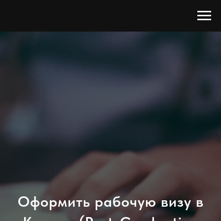
Оформить рабочую визу в