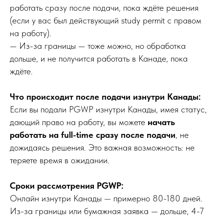
работать сразу после подачи, пока ждёте решения
(если у вас был действующий study permit с правом
на работу).
— Из-за границы — тоже можно, но обработка
дольше, и не получится работать в Канаде, пока
ждёте.
Что происходит после подачи изнутри Канады:
Если вы подали PGWP изнутри Канады, имея статус,
дающий право на работу, вы можете
начать
работать на full-time сразу после подачи
, не
дожидаясь решения. Это важная возможность: не
теряете время в ожидании.
Сроки рассмотрения PGWP:
Онлайн изнутри Канады — примерно 80-180 дней.
Из-за границы или бумажная заявка — дольше, 4-7