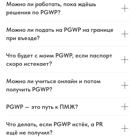
Можно ли работать, пока ждёшь
решения по PGWP?
Можно ли подать на PGWP на границе
при въезде?
Что будет с моим PGWP, если паспорт
скоро истекает?
Можно ли учиться онлайн и потом
получить PGWP?
PGWP — это путь к ПМЖ?
Что делать, если PGWP истёк, а PR
ещё не получил?