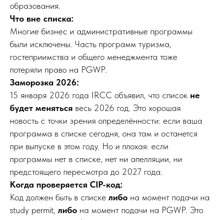
образования.
Что вне списка:
Многие бизнес и административные программы
были исключены. Часть программ туризма,
гостеприимства и общего менеджмента тоже
потеряли право на PGWP.
Заморозка 2026:
15 января 2026 года IRCC объявил, что список
не
будет меняться
весь 2026 год. Это хорошая
новость с точки зрения определённости: если ваша
программа в списке сегодня, она там и останется
при выпуске в этом году. Но и плохая: если
программы нет в списке, нет ни апелляции, ни
предстоящего пересмотра до 2027 года.
Когда проверяется CIP-код:
Код должен быть в списке
либо
на момент подачи на
study permit,
либо
на момент подачи на PGWP. Это