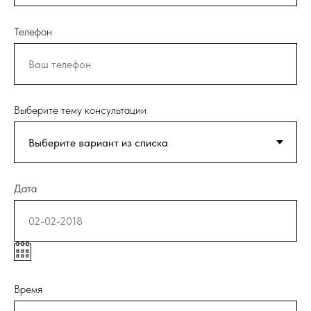
Телефон
Выберите тему консультации
Дата
Время