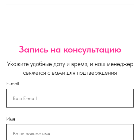
Запись на консультацию
Укажите удобные дату и время, и наш менеджер
свяжется с вами для подтверждения
E-mail
Имя