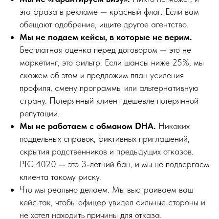
эта фраза в рекламе — красный флаг. Если вам
обещают одобрение, ищите другое агентство.
Мы не подаем кейсы, в которые не верим.
Бесплатная оценка перед договором — это не
маркетинг, это фильтр. Если шансы ниже 25%, мы
скажем об этом и предложим план усиления
профиля, смену программы или альтернативную
страну. Потерянный клиент дешевле потерянной
репутации.
Мы не работаем с обманом DHA.
Никаких
поддельных справок, фиктивных приглашений,
скрытия родственников и предыдущих отказов.
PIC 4020 — это 3-летний бан, и мы не подвергаем
клиента такому риску.
Что мы реально делаем. Мы выстраиваем ваш
кейс так, чтобы офицер увидел сильные стороны и
не хотел находить причины для отказа.