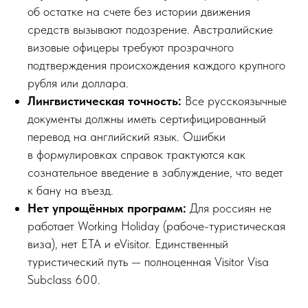
об остатке на счете без истории движения
средств вызывают подозрение. Австралийские
визовые офицеры требуют прозрачного
подтверждения происхождения каждого крупного
рубля или доллара.
Лингвистическая точность:
Все русскоязычные
документы должны иметь сертифицированный
перевод на английский язык. Ошибки
в формулировках справок трактуются как
сознательное введение в заблуждение, что ведет
к бану на въезд.
Нет упрощённых программ:
Для россиян не
работает Working Holiday (рабоче-туристическая
виза), нет ETA и eVisitor. Единственный
туристический путь — полноценная Visitor Visa
Subclass 600.