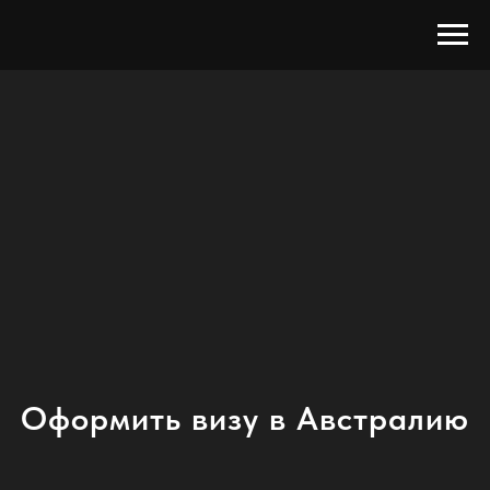
Оформить визу в Австралию