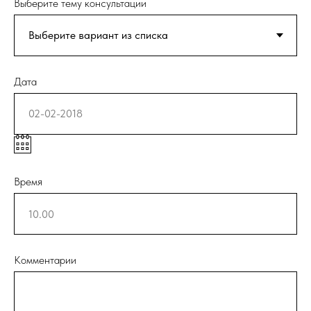
Выберите тему консультации
Дата
Время
Комментарии