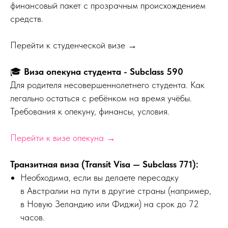
финансовый пакет с прозрачным происхождением
средств.
Перейти к студенческой визе →
🎓
Виза опекуна студента - Subclass 590
Для родителя несовершеннолетнего студента. Как
легально остаться с ребёнком на время учёбы.
Требования к опекуну, финансы, условия.
Перейти к визе опекуна →
Транзитная виза (Transit Visa — Subclass 771):
Необходима, если вы делаете пересадку
в Австралии на пути в другие страны (например,
в Новую Зеландию или Фиджи) на срок до 72
часов.