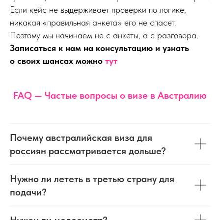
Если кейс не выдерживает проверки по логике,
никакая «правильная анкета» его не спасет.
Поэтому мы начинаем не с анкеты, а с разговора.
Записаться к нам на консультацию и узнать
о своих шансах можно
тут
FAQ — Частые вопросы о визе в Австралию
Почему австралийская виза для
россиян рассматривается дольше?
Нужно ли лететь в третью страну для
подачи?
Нужен ли медосмотр?