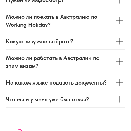
Можно ли поехать в Австралию по
Working Holiday?
Какую визу мне выбрать?
Можно ли работать в Австралии по
этим визам?
На каком языке подавать документы?
Что если у меня уже был отказ?