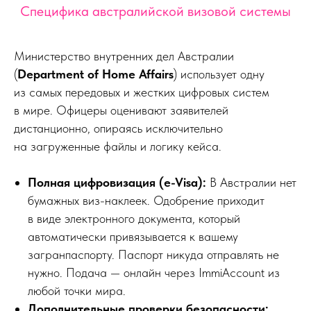
Специфика австралийской визовой системы
Министерство внутренних дел Австралии
(
Department of Home Affairs
) использует одну
из самых передовых и жестких цифровых систем
в мире. Офицеры оценивают заявителей
дистанционно, опираясь исключительно
на загруженные файлы и логику кейса.
Полная цифровизация (e-Visa):
В Австралии нет
бумажных виз-наклеек. Одобрение приходит
в виде электронного документа, который
автоматически привязывается к вашему
загранпаспорту. Паспорт никуда отправлять не
нужно. Подача — онлайн через ImmiAccount из
любой точки мира.
Дополнительные проверки безопасности: