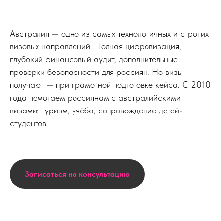
Австралия — одно из самых технологичных и строгих
визовых направлений. Полная цифровизация,
глубокий финансовый аудит, дополнительные
проверки безопасности для россиян. Но визы
получают — при грамотной подготовке кейса. С 2010
года помогаем россиянам с австралийскими
визами: туризм, учёба, сопровождение детей-
студентов.
Записаться на консультацию