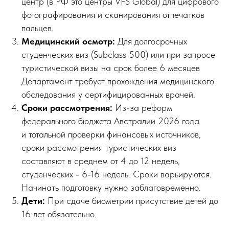
центр (в РФ это центры VFS Global) для цифрового
фотографирования и сканирования отпечатков
пальцев.
Медицинский осмотр:
Для долгосрочных
студенческих виз (Subclass 500) или при запросе
туристической визы на срок более 6 месяцев
Департамент требует прохождения медицинского
обследования у сертифицированных врачей.
Сроки рассмотрения:
Из-за реформ
федерального бюджета Австралии 2026 года
и тотальной проверки финансовых источников,
сроки рассмотрения туристических виз
составляют в среднем от 4 до 12 недель,
студенческих - 6-16 недель. Сроки варьируются.
Начинать подготовку нужно заблаговременно.
Дети:
При сдаче биометрии присутствие детей до
16 лет обязательно.