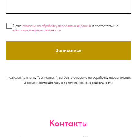
Я даю
согласие на обработку персональных данных
в соответствии с
политикой конфиденциальности
Записаться
Нажимая на кнопку "Записаться", вы даете согласие на обработку персональных
данных и соглашаетесь c политикой конфиденциальности
Контакты