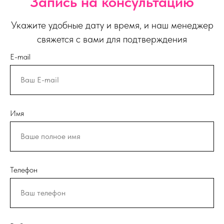
Запись на консультацию
Укажите удобные дату и время, и наш менеджер
свяжется с вами для подтверждения
E-mail
Имя
Телефон