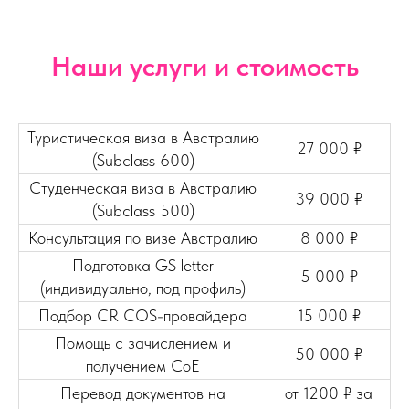
Наши услуги и стоимость
Туристическая виза в Австралию
27 000 ₽
(Subclass 600)
Студенческая виза в Австралию
39 000 ₽
(Subclass 500)
Консультация по визе Австралию
8 000 ₽
Подготовка GS letter
5 000 ₽
(индивидуально, под профиль)
Подбор CRICOS-провайдера
15 000 ₽
Помощь с зачислением и
50 000 ₽
получением CoE
Перевод документов на
от 1200 ₽ за