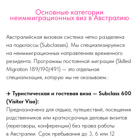
Основные категории
неиммиграционных виз в Австралию
Австралийская визовая система четко разделена
на подклассы (Subclasses). Мы специализируемся
на неиммиграционных направлениях временного
резидента. Программы постоянной миграции (Skilled
Migration 189/190/491) — это отдельная
специализация, которую мы не оказываем.:
✈️
Туристическая и гостевая виза — Subclass 600
(Visitor Visa):
Предназначена для отдыха, путешествий, посещения
родственников или краткосрочных деловых визитов
(переговоры, конференции) без права работы
в Австралии. Срок пребывания до 3, 6 или 12