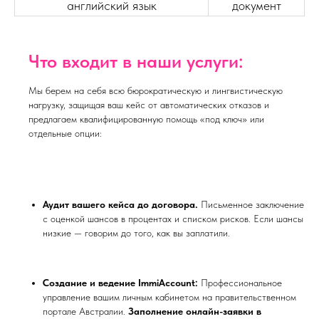
английский язык
документ
Что входит в наши услуги:
Мы берем на себя всю бюрократическую и лингвистическую
нагрузку, защищая ваш кейс от автоматических отказов и
предлагаем квалифицированную помощь «под ключ» или
отдельные опции:
Аудит вашего кейса до договора.
Письменное заключение
с оценкой шансов в процентах и списком рисков. Если шансы
низкие — говорим до того, как вы заплатили.
Создание и ведение ImmiAccount:
Профессиональное
управление вашим личным кабинетом на правительственном
портале Австралии.
Заполнение онлайн-заявки в