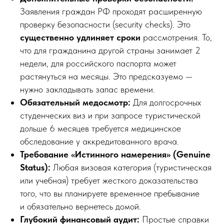
Заявления граждан РФ проходят расширенную
проверку безопасности (security checks). Это
существенно удлиняет сроки
рассмотрения. То,
что для гражданина другой страны занимает 2
недели, для российского паспорта может
растянуться на месяцы. Это предсказуемо —
нужно закладывать запас времени.
Обязательный медосмотр:
Для долгосрочных
студенческих виз и при запросе туристической
дольше 6 месяцев требуется медицинское
обследование у аккредитованного врача.
Требование «Истинного намерения» (Genuine
Status):
Любая визовая категория (туристическая
или учебная) требует жесткого доказательства
того, что вы планируете временное пребывание
и обязательно вернетесь домой.
Глубокий финансовый аудит:
Простые справки