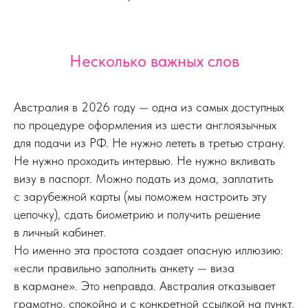
Несколько важных слов
Австралия в 2026 году — одна из самых доступных
по процедуре оформления из шести англоязычных
для подачи из РФ. Не нужно лететь в третью страну.
Не нужно проходить интервью. Не нужно вкливать
визу в паспорт. Можно подать из дома, заплатить
с зарубежной карты (мы поможем настроить эту
цепочку), сдать биометрию и получить решение
в личный кабинет.
Но именно эта простота создает опасную иллюзию:
«если правильно заполнить анкету — виза
в кармане». Это неправда. Австралия отказывает
грамотно, спокойно и с конкретной ссылкой на пункт.