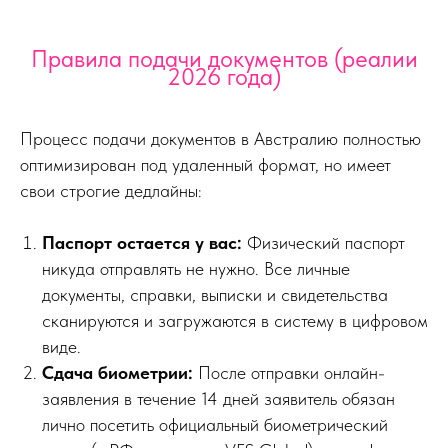
Правила подачи документов (реалии
2026 года)
Процесс подачи документов в Австралию полностью
оптимизирован под удаленный формат, но имеет
свои строгие дедлайны:
Паспорт остается у вас:
Физический паспорт
никуда отправлять не нужно. Все личные
документы, справки, выписки и свидетельства
сканируются и загружаются в систему в цифровом
виде.
Сдача биометрии:
После отправки онлайн-
заявления в течение 14 дней заявитель обязан
лично посетить официальный биометрический